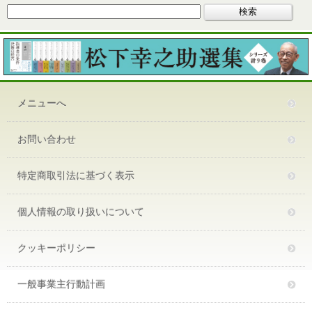
メニューへ
お問い合わせ
特定商取引法に基づく表示
個人情報の取り扱いについて
クッキーポリシー
一般事業主行動計画