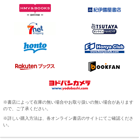
※書店によって在庫の無い場合やお取り扱いの無い場合があります
ので、ご了承ください。
※詳しい購入方法は、各オンライン書店のサイトにてご確認くださ
い。