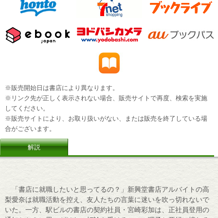
※販売開始日は書店により異なります。
※リンク先が正しく表示されない場合、販売サイトで再度、検索を実施
してください。
※販売サイトにより、お取り扱いがない、または販売を終了している場
合がございます。
解説
「書店に就職したいと思ってるの？」新興堂書店アルバイトの高
梨愛奈は就職活動を控え、友人たちの言葉に迷いを吹っ切れないで
いた。一方、駅ビルの書店の契約社員・宮崎彩加は、正社員登用の