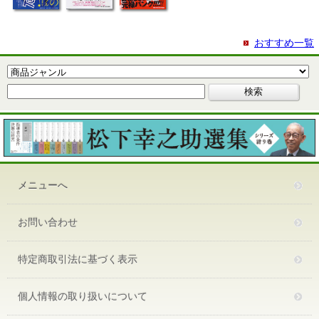
おすすめ一覧
メニューへ
お問い合わせ
特定商取引法に基づく表示
個人情報の取り扱いについて