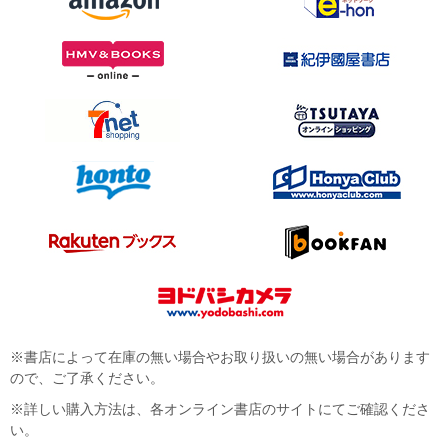
※書店によって在庫の無い場合やお取り扱いの無い場合があります
ので、ご了承ください。
※詳しい購入方法は、各オンライン書店のサイトにてご確認くださ
い。