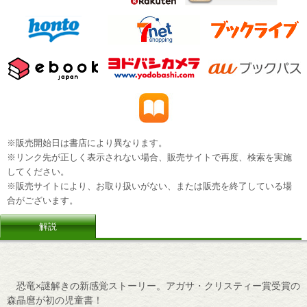
※販売開始日は書店により異なります。
※リンク先が正しく表示されない場合、販売サイトで再度、検索を実施
してください。
※販売サイトにより、お取り扱いがない、または販売を終了している場
合がございます。
解説
恐竜×謎解きの新感覚ストーリー。アガサ・クリスティー賞受賞の
森晶麿が初の児童書！