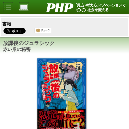
書籍
放課後のジュラシック
赤い爪の秘密