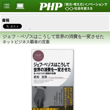
書籍
ジェフ・ベゾスはこうして世界の消費を一変させた
ネットビジネス覇者の言葉