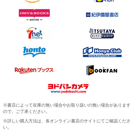
※書店によって在庫の無い場合やお取り扱いの無い場合があります
ので、ご了承ください。
※詳しい購入方法は、各オンライン書店のサイトにてご確認くださ
い。