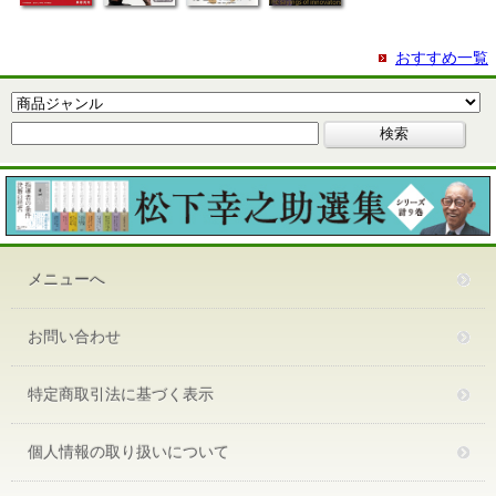
おすすめ一覧
メニューへ
お問い合わせ
特定商取引法に基づく表示
個人情報の取り扱いについて