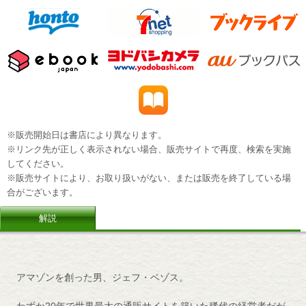
※販売開始日は書店により異なります。
※リンク先が正しく表示されない場合、販売サイトで再度、検索を実施
してください。
※販売サイトにより、お取り扱いがない、または販売を終了している場
合がございます。
解説
アマゾンを創った男、ジェフ・ベゾス。