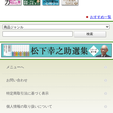
おすすめ一覧
メニューへ
お問い合わせ
特定商取引法に基づく表示
個人情報の取り扱いについて