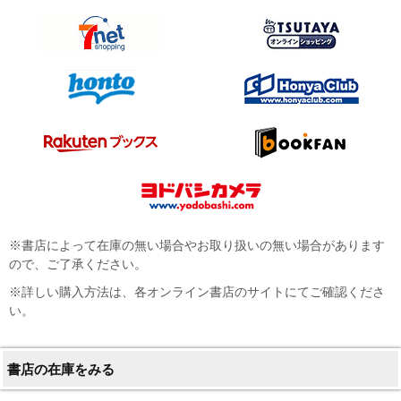
※書店によって在庫の無い場合やお取り扱いの無い場合があります
ので、ご了承ください。
※詳しい購入方法は、各オンライン書店のサイトにてご確認くださ
い。
書店の在庫をみる