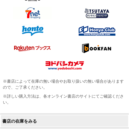
※書店によって在庫の無い場合やお取り扱いの無い場合があります
ので、ご了承ください。
※詳しい購入方法は、各オンライン書店のサイトにてご確認くださ
い。
書店の在庫をみる