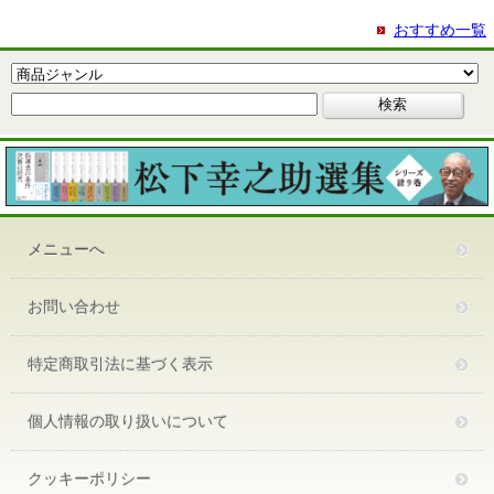
おすすめ一覧
メニューへ
お問い合わせ
特定商取引法に基づく表示
個人情報の取り扱いについて
クッキーポリシー