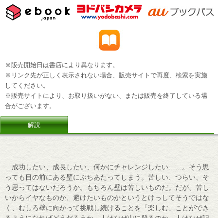
※販売開始日は書店により異なります。
※リンク先が正しく表示されない場合、販売サイトで再度、検索を実施
してください。
※販売サイトにより、お取り扱いがない、または販売を終了している場
合がございます。
解説
成功したい、成長したい、何かにチャレンジしたい……。そう思
っても目の前にある壁にぶちあたってしまう。苦しい、つらい、そ
う思ってはないだろうか。もちろん壁は苦しいものだ。だが、苦し
いからイヤなものか、避けたいものかというとけっしてそうではな
く、むしろ壁に向かって挑戦し続けることを「楽しむ」ことができ
るようになればどうだろうか。人はなぜ山に登るのか。人はなぜ記