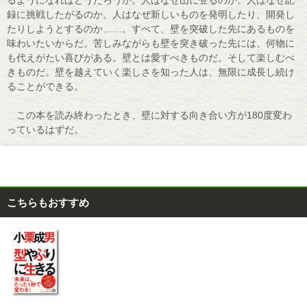
録に挑戦したがるのか。人はなぜ新しいものを発明したり、開発し
たりしようとするのか……。すべて、壁を突破した先にあるものを
味わいたいからだ。苦しみながらも壁を突き破った先には、何物に
も代えがたい喜びがある。壁とは愛すべきものだ。そして楽しむべ
きものだ。壁を越えていく楽しさを知った人は、無限に成長し続け
ることができる。
この本を読み終わったとき、壁に対する向き合い方が180度変わ
っているはずだ。
こちらもおすすめ