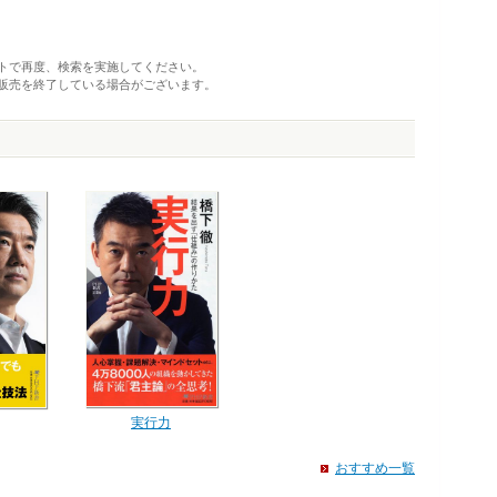
トで再度、検索を実施してください。
販売を終了している場合がございます。
実行力
おすすめ一覧