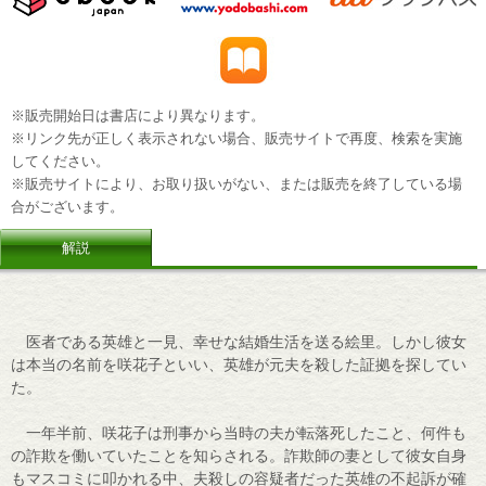
※販売開始日は書店により異なります。
※リンク先が正しく表示されない場合、販売サイトで再度、検索を実施
してください。
※販売サイトにより、お取り扱いがない、または販売を終了している場
合がございます。
解説
医者である英雄と一見、幸せな結婚生活を送る絵里。しかし彼女
は本当の名前を咲花子といい、英雄が元夫を殺した証拠を探してい
た。
一年半前、咲花子は刑事から当時の夫が転落死したこと、何件も
の詐欺を働いていたことを知らされる。詐欺師の妻として彼女自身
もマスコミに叩かれる中、夫殺しの容疑者だった英雄の不起訴が確