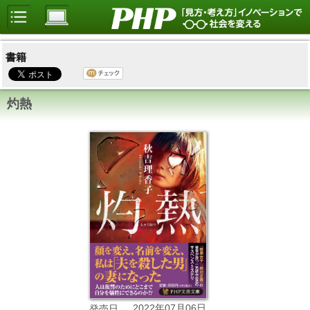
書籍
灼熱
2022年07月06日
発売日