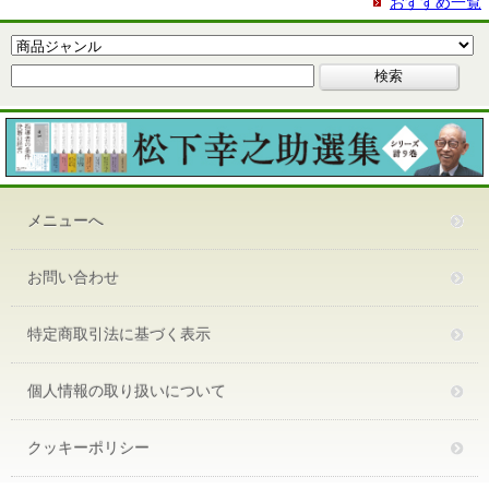
おすすめ一覧
メニューへ
お問い合わせ
特定商取引法に基づく表示
個人情報の取り扱いについて
クッキーポリシー