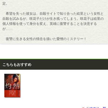
定。
希望を失った彼女は、自殺サイトで知り合った絵里という女性と
自殺を試みるが、咲花子だけが生き残ってしまう。咲花子は絵里の
個人情報を使って身分を変え、英雄に復讐することを決意する
が……
復讐に生きる女性の情念を描いた愛憎のミステリー！
こちらもおすすめ