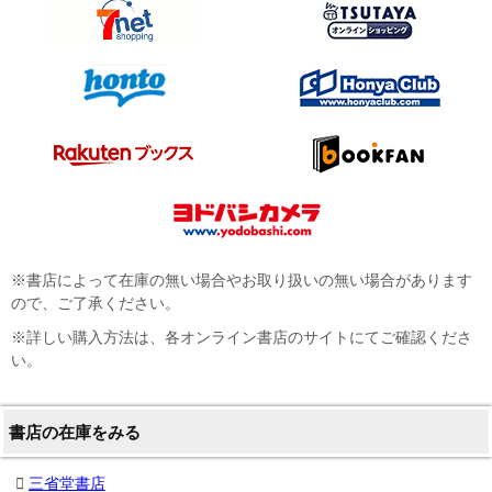
※書店によって在庫の無い場合やお取り扱いの無い場合があります
ので、ご了承ください。
※詳しい購入方法は、各オンライン書店のサイトにてご確認くださ
い。
書店の在庫をみる
三省堂書店