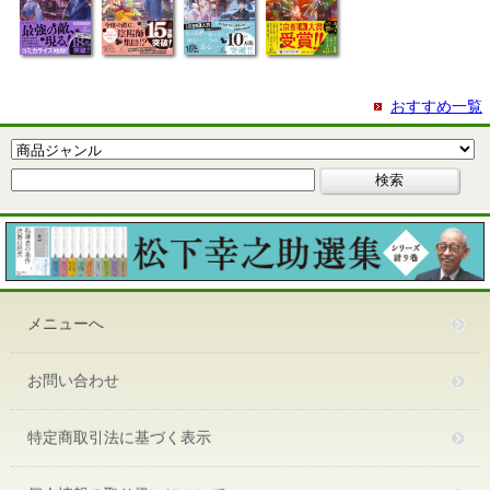
おすすめ一覧
メニューへ
お問い合わせ
特定商取引法に基づく表示