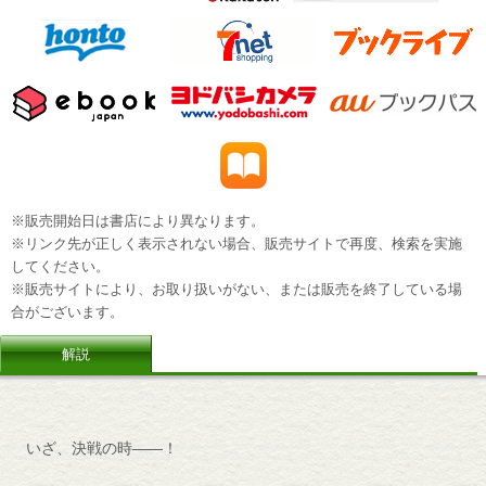
※販売開始日は書店により異なります。
※リンク先が正しく表示されない場合、販売サイトで再度、検索を実施
してください。
※販売サイトにより、お取り扱いがない、または販売を終了している場
合がございます。
解説
いざ、決戦の時――！