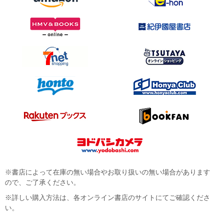
※書店によって在庫の無い場合やお取り扱いの無い場合があります
ので、ご了承ください。
※詳しい購入方法は、各オンライン書店のサイトにてご確認くださ
い。