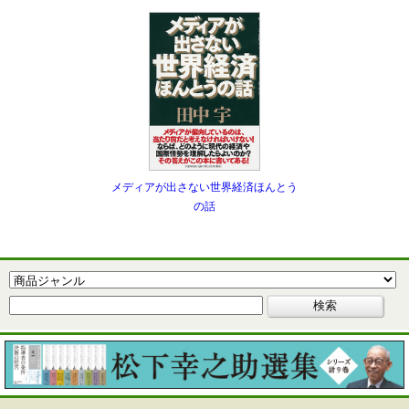
メディアが出さない世界経済ほんとう
の話