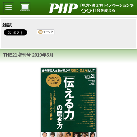
雑誌
THE21増刊号 2019年5月