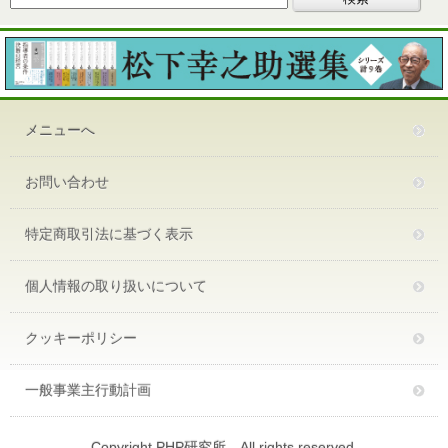
メニューへ
お問い合わせ
特定商取引法に基づく表示
個人情報の取り扱いについて
クッキーポリシー
一般事業主行動計画
Copyright PHP研究所 All rights reserved.