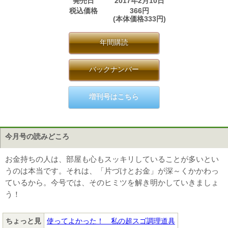
発売日
2017年2月10日
税込価格
366円
(本体価格333円)
年間購読
バックナンバー
増刊号はこちら
今月号の読みどころ
お金持ちの人は、部屋も心もスッキリしていることが多いとい
うのは本当です。それは、「片づけとお金」が深～くかかわっ
ているから。今号では、そのヒミツを解き明かしていきましょ
う！
ちょっと見
使ってよかった！ 私の超スゴ調理道具