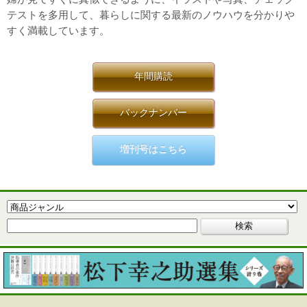
テストを多用して、暮らしに関する最新のノウハウを分かりや
すく満載しています。
年間購読
バックナンバー
増刊号はこちら