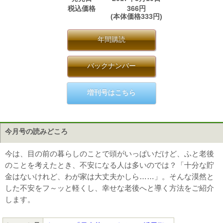
税込価格
366円
(本体価格333円)
年間購読
バックナンバー
増刊号はこちら
今月号の読みどころ
今は、目の前の暮らしのことで頭がいっぱいだけど、ふと老後
のことを考えたとき、不安になる人は多いのでは？「十分な貯
金はないけれど、わが家は大丈夫かしら……」。そんな漠然と
した不安をフ～ッと軽くし、幸せな老後へと導く方法をご紹介
します。