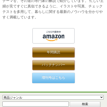
テーマを、その道の専門家の解説で紹介しています。 忙しい主
婦が見てすぐに真似できるように、イラストや写真、チェック
テストを多用して、暮らしに関する最新のノウハウを分かりや
すく満載しています。
年間購読
バックナンバー
増刊号はこちら