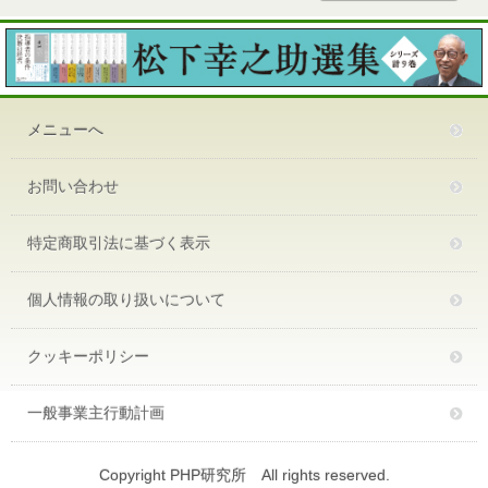
メニューへ
お問い合わせ
特定商取引法に基づく表示
個人情報の取り扱いについて
クッキーポリシー
一般事業主行動計画
Copyright PHP研究所 All rights reserved.