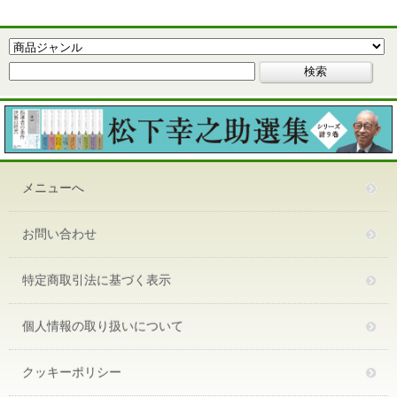
メニューへ
お問い合わせ
特定商取引法に基づく表示
個人情報の取り扱いについて
クッキーポリシー