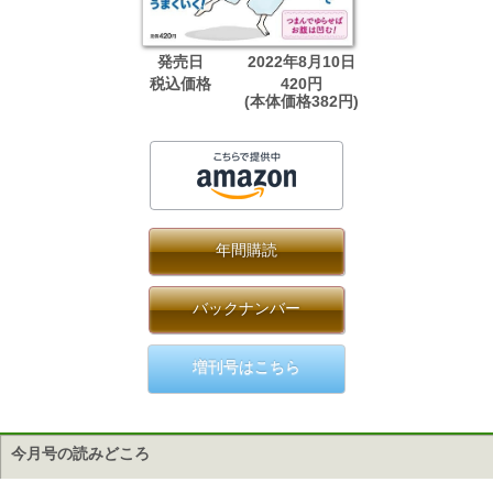
発売日
2022年8月10日
税込価格
420円
(本体価格382円)
年間購読
バックナンバー
増刊号はこちら
今月号の読みどころ