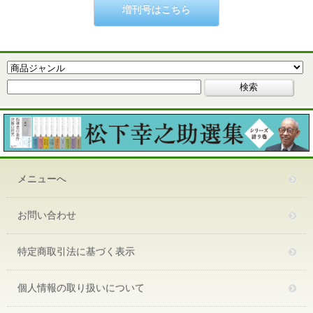
増刊号はこちら
メニューへ
お問い合わせ
特定商取引法に基づく表示
個人情報の取り扱いについて