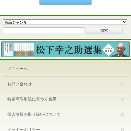
メニューへ
お問い合わせ
特定商取引法に基づく表示
個人情報の取り扱いについて
クッキーポリシー