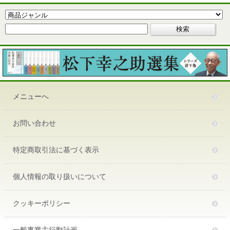
メニューへ
お問い合わせ
特定商取引法に基づく表示
個人情報の取り扱いについて
クッキーポリシー