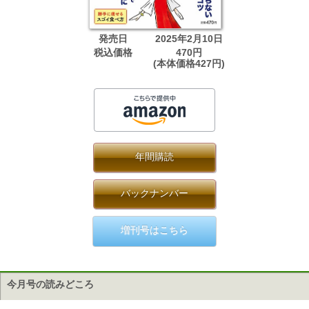
発売日
2025年2月10日
税込価格
470円
(本体価格427円)
年間購読
バックナンバー
増刊号はこちら
今月号の読みどころ