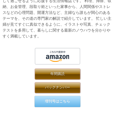
しく過ごせるように応援する生活情報誌です。 料理、掃除、収
納、お金管理、段取り術といった家事から、人間関係やストレ
スなどの心理問題、開運方法など、主婦なら誰もが関心のある
テーマを、その道の専門家の解説で紹介しています。 忙しい主
婦が見てすぐに真似できるように、イラストや写真、チェック
テストを多用して、暮らしに関する最新のノウハウを分かりや
すく満載しています。
年間購読
バックナンバー
増刊号はこちら