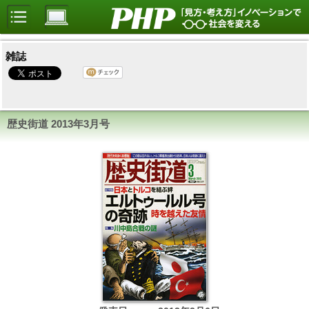
雑誌
歴史街道
2013年3月号