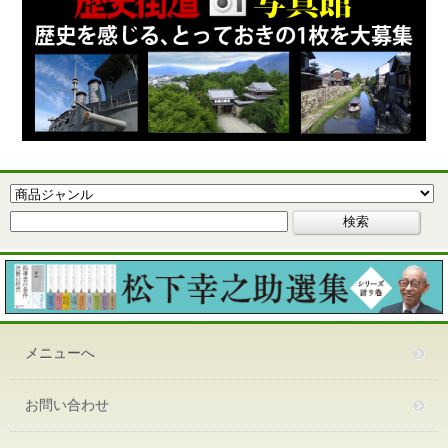
メニューへ
お問い合わせ