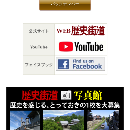
バックナンバー
公式サイト
YouTube
フェイスブック