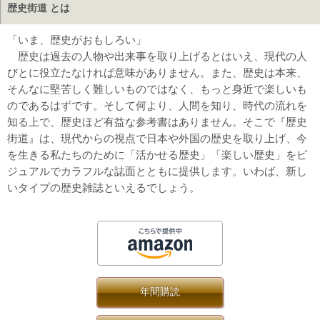
歴史街道 とは
「いま、歴史がおもしろい」
歴史は過去の人物や出来事を取り上げるとはいえ、現代の人
びとに役立たなければ意味がありません。また、歴史は本来、
そんなに堅苦しく難しいものではなく、もっと身近で楽しいも
のであるはずです。そして何より、人間を知り、時代の流れを
知る上で、歴史ほど有益な参考書はありません。そこで『歴史
街道』は、現代からの視点で日本や外国の歴史を取り上げ、今
を生きる私たちのために「活かせる歴史」「楽しい歴史」をビ
ジュアルでカラフルな誌面とともに提供します。いわば、新し
いタイプの歴史雑誌といえるでしょう。
年間購読