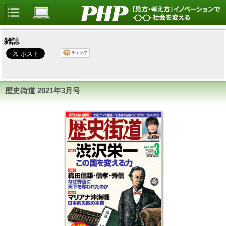
雑誌
歴史街道
2021年3月号