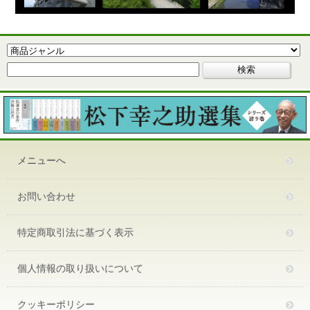
メニューへ
お問い合わせ
特定商取引法に基づく表示
個人情報の取り扱いについて
クッキーポリシー