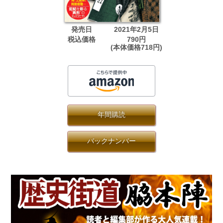
発売日
2021年2月5日
税込価格
790円
(本体価格718円)
年間購読
バックナンバー