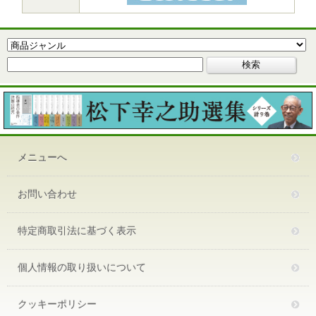
メニューへ
お問い合わせ
特定商取引法に基づく表示
個人情報の取り扱いについて
クッキーポリシー