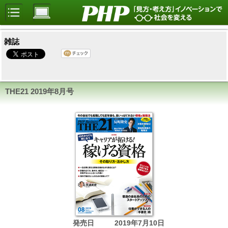
雑誌
THE21
2019年8月号
発売日
2019年7月10日