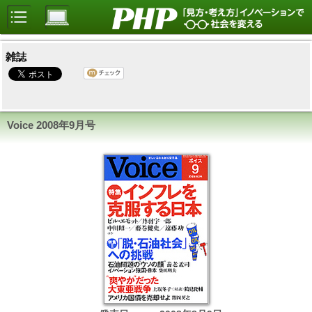
雑誌
Voice
2008年9月号