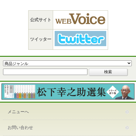
公式サイト
ツイッター
メニューへ
お問い合わせ