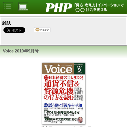
雑誌
Voice
2010年9月号