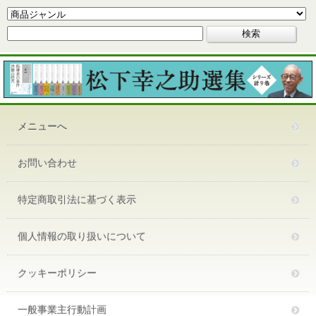
メニューへ
お問い合わせ
特定商取引法に基づく表示
個人情報の取り扱いについて
クッキーポリシー
一般事業主行動計画