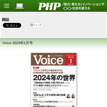
雑誌
Voice
2024年1月号