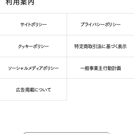
利用案内
サイトポリシー
プライバシーポリシー
クッキーポリシー
特定商取引法に基づく表示
ソーシャルメディアポリシー
一般事業主行動計画
広告掲載について