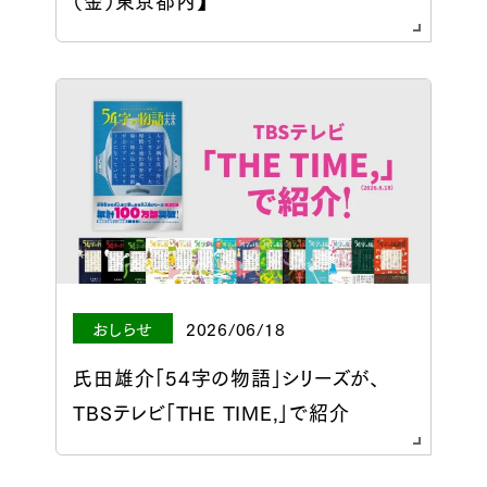
おしらせ
2026/06/18
氏田雄介「54字の物語」シリーズが、
TBSテレビ「THE TIME,」で紹介