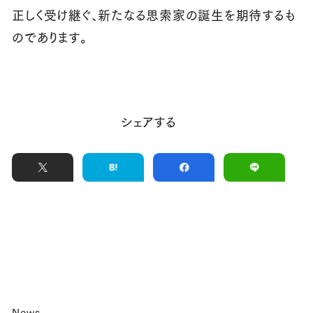
正しく受け継ぐ、新たなる思索家の誕生を期待するも
のであります。
シェアする
News