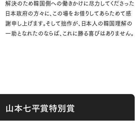
解決のため韓国側への働きかけに尽力してくださった
日本政府の方々に、この場をお借りしてあらためて感
謝申し上げます。そして拙作が、日本人の韓国理解の
一助となれたのならば、これに勝る喜びはありません。
山本七平賞特別賞