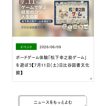
イベント
2026/06/09
ボードゲーム体験「松下幸之助ゲーム」
を遊ぼう【7月11日（土）日比谷図書文化
館】
ニュースをもっとよむ