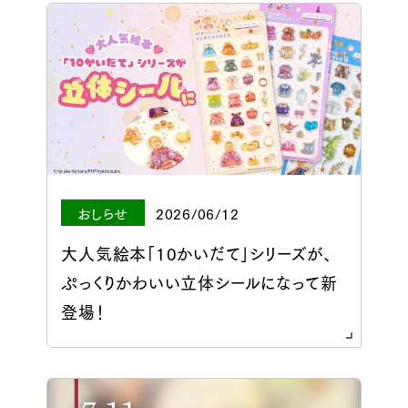
おしらせ
2026/06/12
大人気絵本「10かいだて」シリーズが、
ぷっくりかわいい立体シールになって新
登場！