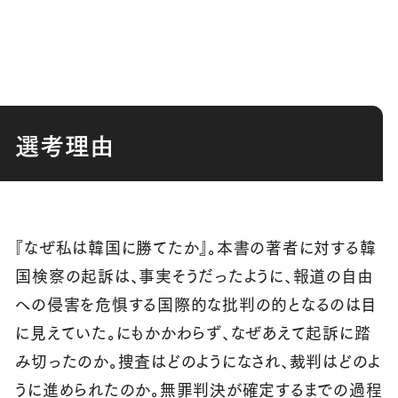
選考理由
『なぜ私は韓国に勝てたか』。本書の著者に対する韓
国検察の起訴は、事実そうだったように、報道の自由
への侵害を危惧する国際的な批判の的となるのは目
に見えていた。にもかかわらず、なぜあえて起訴に踏
み切ったのか。捜査はどのようになされ、裁判はどのよ
うに進められたのか。無罪判決が確定するまでの過程