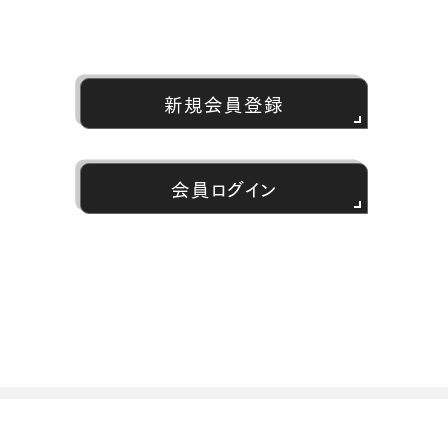
新規会員登録
会員ログイン