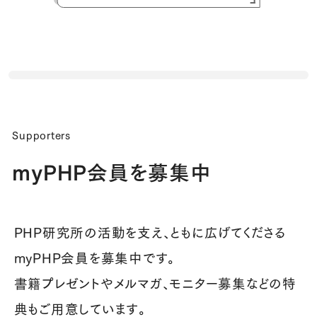
Supporters
myPHP会員を募集中
PHP研究所の活動を支え、ともに広げてくださる
myPHP会員を募集中です。
書籍プレゼントやメルマガ、モニター募集などの特
典もご用意しています。