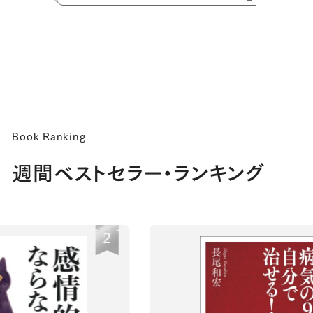
Book Ranking
週間ベストセラー・ランキング