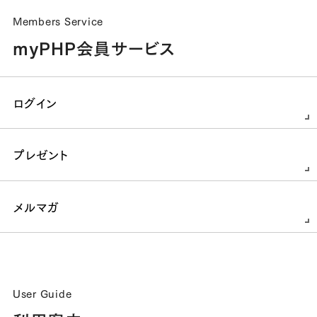
Members Service
myPHP会員サービス
ログイン
プレゼント
メルマガ
User Guide