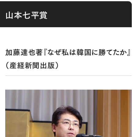
山本七平賞
加藤達也著『なぜ私は韓国に勝てたか』
（産経新聞出版）