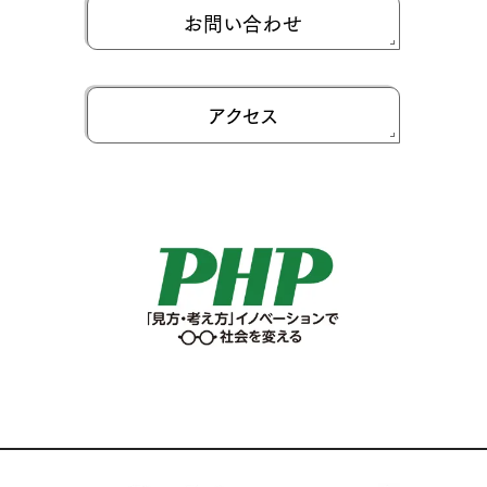
お問い合わせ
アクセス