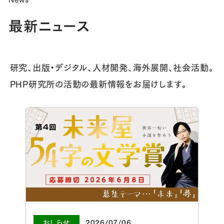
最新ニュース
研究、出版・デジタル、人材開発、海外展開、社会活動。
PHP研究所の活動の最新情報をお届けします。
おしらせ
2026/07/06