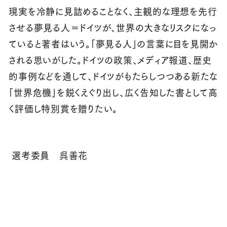
現実を冷静に見詰めることなく、主観的な理想を先行
させる夢見る人＝ドイツが、世界の大きなリスクになっ
ていると著者はいう。「夢見る人」の言葉に目を見開か
される思いがした。ドイツの政策、メディア報道、歴史
的事例などを通して、ドイツがもたらしつつある新たな
「世界危機」を鋭くえぐり出し、広く告知した書として高
く評価し特別賞を贈りたい。
選考委員 呉善花