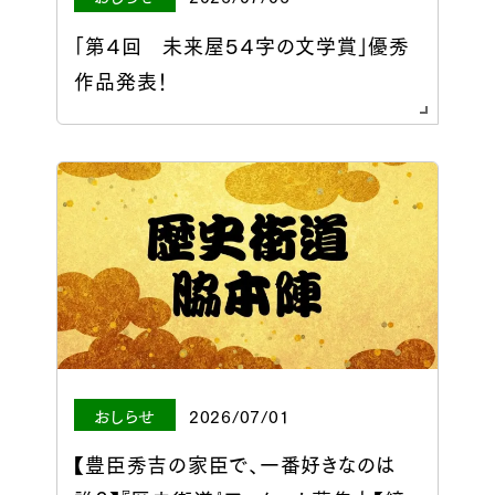
「第４回 未来屋５４字の文学賞」優秀
作品発表！
おしらせ
2026/07/01
【豊臣秀吉の家臣で、一番好きなのは