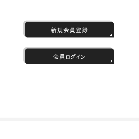
新規会員登録
会員ログイン