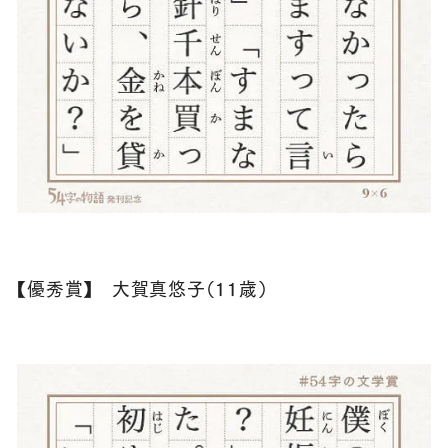
【優秀賞】 大賀真悠子（１１歳）