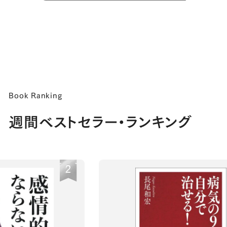
Book Ranking
週間ベストセラー・ランキング