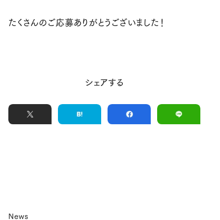
たくさんのご応募ありがとうございました！
シェアする
News