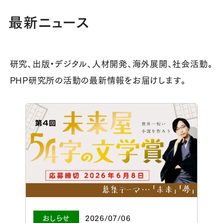
最新ニュース
研究、出版・デジタル、人材開発、海外展開、社会活動。
PHP研究所の活動の最新情報をお届けします。
おしらせ
2026/07/06