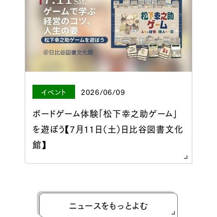
イベント
2026/06/09
ボードゲーム体験「松下幸之助ゲーム」
を遊ぼう【7月11日（土）日比谷図書文化
館】
ニュースをもっとよむ