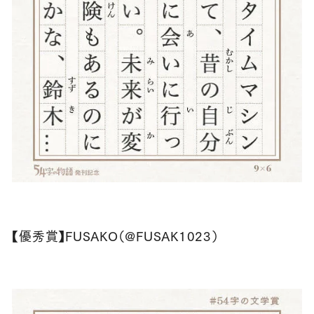
【優秀賞】FUSAKO（@FUSAK1023）