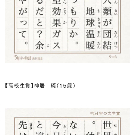
【高校生賞】神居 綴（１５歳）