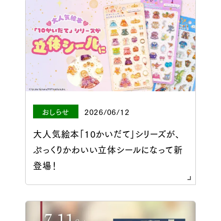
おしらせ
2026/06/12
大人気絵本「10かいだて」シリーズが、
ぷっくりかわいい立体シールになって新
登場！