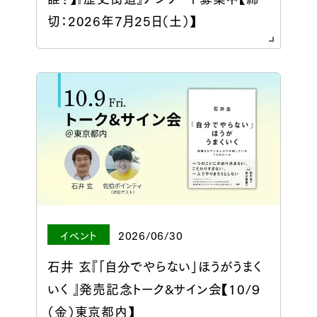
切：2026年7月25日（土）】
イベント
2026/06/30
石井 玄『「自分でやらない」ほうがうまく
いく 』発売記念トーク&サイン会【10/９
（金）東京都内】