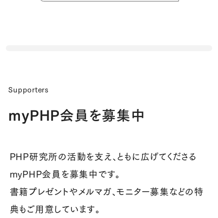
Supporters
myPHP会員を募集中
PHP研究所の活動を支え、ともに広げてくださる
myPHP会員を募集中です。
書籍プレゼントやメルマガ、モニター募集などの特
典もご用意しています。