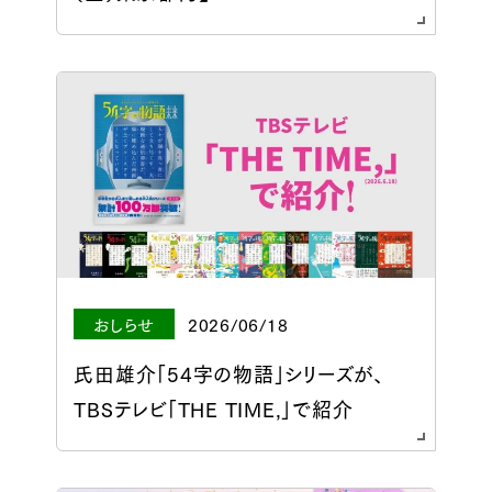
おしらせ
2026/06/18
氏田雄介「54字の物語」シリーズが、
TBSテレビ「THE TIME,」で紹介