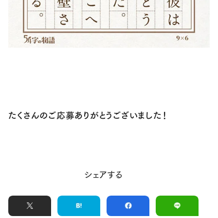
たくさんのご応募ありがとうございました！
シェアする