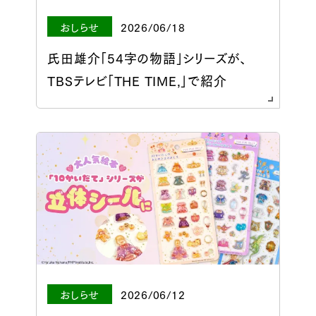
おしらせ
2026/06/18
氏田雄介「54字の物語」シリーズが、
TBSテレビ「THE TIME,」で紹介
おしらせ
2026/06/12