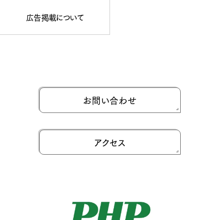
広告掲載について
お問い合わせ
アクセス