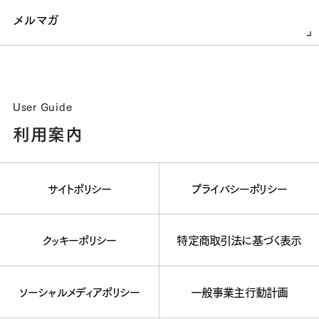
メルマガ
User Guide
利用案内
サイトポリシー
プライバシーポリシー
クッキーポリシー
特定商取引法に基づく表示
ソーシャルメディアポリシー
一般事業主行動計画