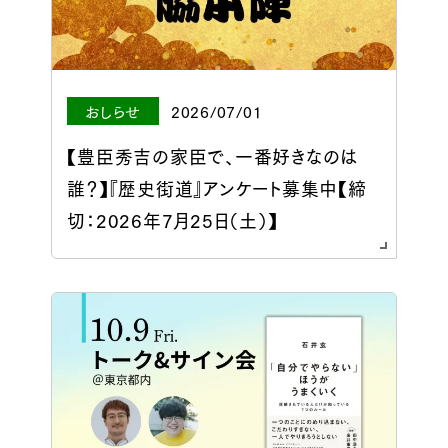
おしらせ
2026/07/01
【豊臣秀吉の家臣で、一番好きなのは
誰？】『歴史街道』アンケート募集中【締
切：2026年7月25日（土）】