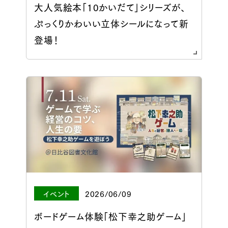
大人気絵本「10かいだて」シリーズが、
ぷっくりかわいい立体シールになって新
登場！
イベント
2026/06/09
ボードゲーム体験「松下幸之助ゲーム」