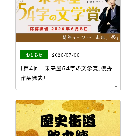
おしらせ
2026/07/06
「第４回 未来屋５４字の文学賞」優秀
作品発表！