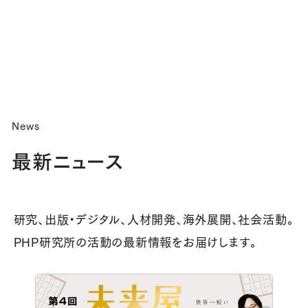
News
最新ニュース
研究、出版・デジタル、人材開発、海外展開、社会活動。
PHP研究所の活動の最新情報をお届けします。