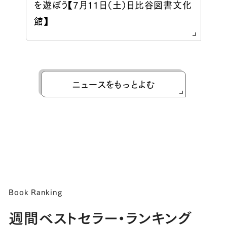
を遊ぼう【7月11日（土）日比谷図書文化
館】
ニュースをもっとよむ
Book Ranking
週間ベストセラー・ランキング