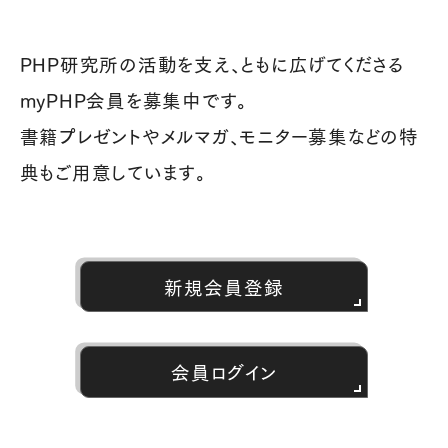
PHP研究所の活動を支え、ともに広げてくださる
myPHP会員を募集中です。
書籍プレゼントやメルマガ、モニター募集などの特
典もご用意しています。
新規会員登録
会員ログイン