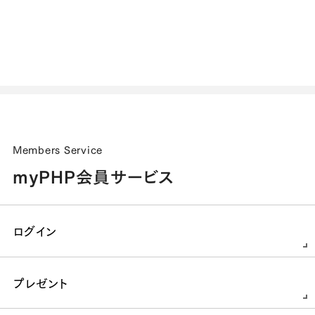
Members Service
myPHP会員サービス
ログイン
プレゼント