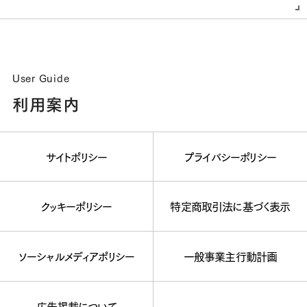
User Guide
利用案内
サイトポリシー
プライバシーポリシー
クッキーポリシー
特定商取引法に基づく表示
ソーシャルメディアポリシー
一般事業主行動計画
広告掲載について