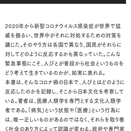
2020年から新型コロナウイルス感染症が世界で猛
威を振るい、世界中がそれに対処するための対策を
講じた。そのやり方は各国で異なり、国民がそれらに
対してどのように反応するかも異なっていた。こんな
緊急事態にこそ、人びとが普段から社会というものを
どう考えて生きているのかが、如実に表れる。
本書は、そんなコロナ禍の日本で、人びとはどのように
反応したのかを記録し、そこから日本文化を考察して
いる。著者は、医療人類学を専門とする文化人類学
者である。「病気」という状態や「医療」という行為に
は、唯一正しいものがあるのではなく、それらを取り巻
く社会のあり方によって認識が変わる。政府や専門家