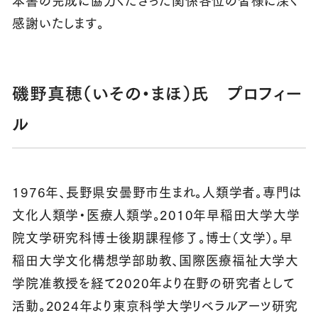
感謝いたします。
磯野真穂
（いその・まほ）
氏 プロフィー
ル
1976年、長野県安曇野市生まれ。人類学者。専門は
文化人類学・医療人類学。2010年早稲田大学大学
院文学研究科博士後期課程修了。博士（文学）。早
稲田大学文化構想学部助教、国際医療福祉大学大
学院准教授を経て2020年より在野の研究者として
活動。2024年より東京科学大学リベラルアーツ研究