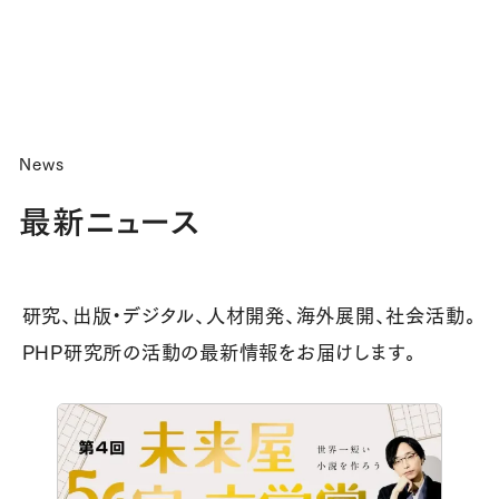
News
最新ニュース
研究、出版・デジタル、人材開発、海外展開、社会活動。
PHP研究所の活動の最新情報をお届けします。