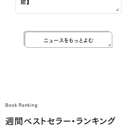
館】
ニュースをもっとよむ
Book Ranking
週間ベストセラー・ランキング