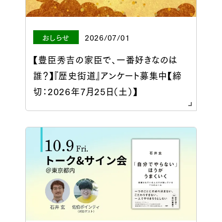
おしらせ
2026/07/01
【豊臣秀吉の家臣で、一番好きなのは
誰？】『歴史街道』アンケート募集中【締
切：2026年7月25日（土）】