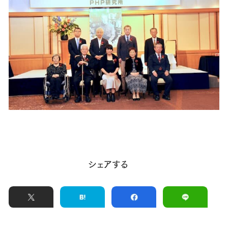
シェアする