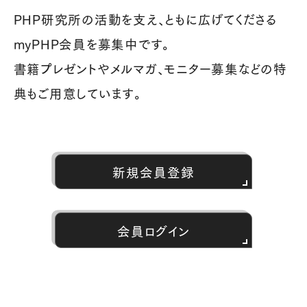
PHP研究所の活動を支え、ともに広げてくださる
myPHP会員を募集中です。
書籍プレゼントやメルマガ、モニター募集などの特
典もご用意しています。
新規会員登録
会員ログイン