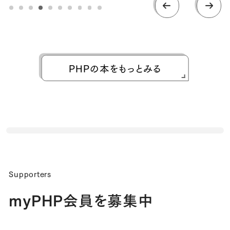
PHPの本をもっとみる
Supporters
myPHP会員を募集中