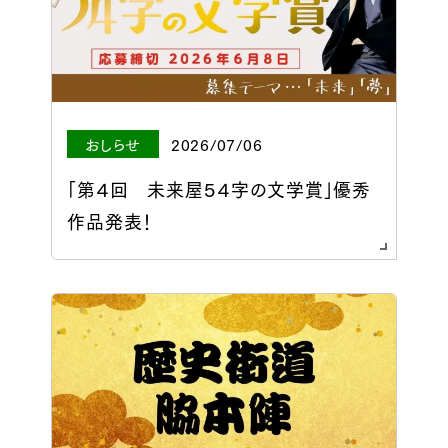
おしらせ
2026/07/06
「第４回 未来屋５４字の文学賞」優秀
作品発表！