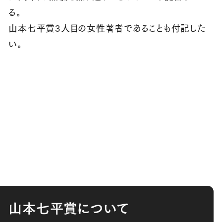
る。
山本七平賞3人目の女性著者であることも付記した
い。
山本七平賞について