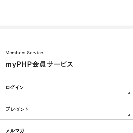
Members Service
myPHP会員サービス
ログイン
プレゼント
メルマガ