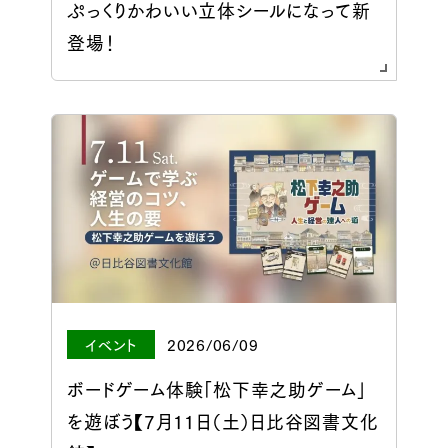
ぷっくりかわいい立体シールになって新
登場！
イベント
2026/06/09
ボードゲーム体験「松下幸之助ゲーム」
を遊ぼう【7月11日（土）日比谷図書文化