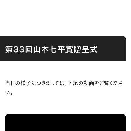
第33回山本七平賞贈呈式
当日の様子につきましては、下記の動画をご覧くださ
い。