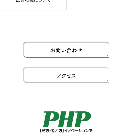
お問い合わせ
アクセス