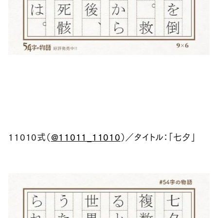
11010式（
@11011_11010
）／タイトル：「七夕」