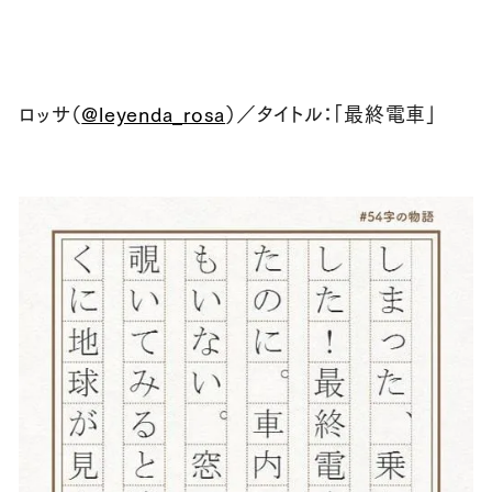
ロッサ（
@leyenda_rosa
）／タイトル：「最終電車」