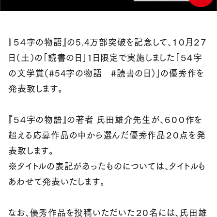
『５４字の物語』の5.4万部突破を記念して、１０月２７
日（土）の「読書の日」１日限定で実施しました「５４字
の文学賞（#54字の物語 #読書の日）」の優秀作を
発表致します。
『５４字の物語』の著者 氏田雄介先生が、６００作を
超える応募作品の中から選んだ優秀作品２０点を発
表致します。
※タイトルの表記があったものについては、タイトルも
あわせて発表いたします。
なお、優秀作品を投稿いただいた２０名には、氏田雄