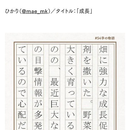
ひかり（
@mae_mk
）／タイトル：「成長」