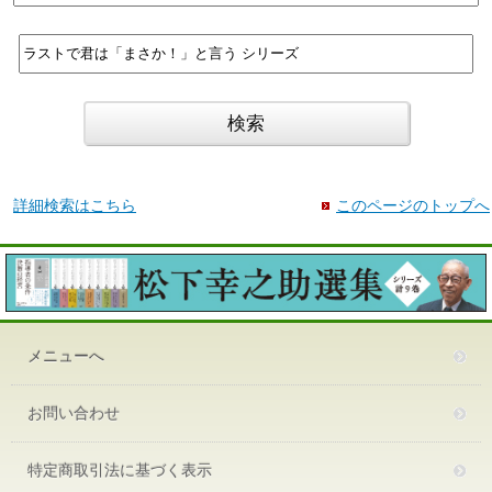
詳細検索はこちら
このページのトップへ
メニューへ
お問い合わせ
特定商取引法に基づく表示