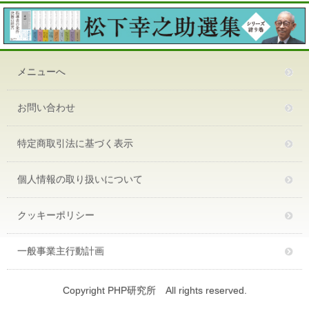
メニューへ
お問い合わせ
特定商取引法に基づく表示
個人情報の取り扱いについて
クッキーポリシー
一般事業主行動計画
Copyright PHP研究所 All rights reserved.