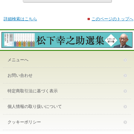
詳細検索はこちら
このページのトップへ
メニューへ
お問い合わせ
特定商取引法に基づく表示
個人情報の取り扱いについて
クッキーポリシー