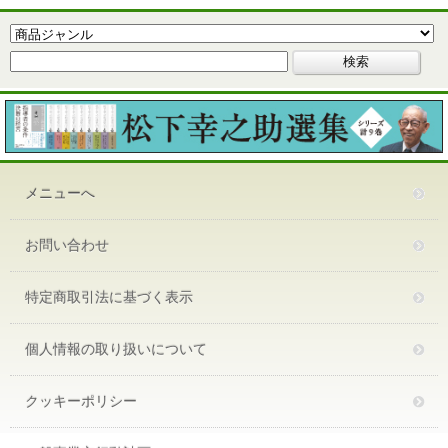
メニューへ
お問い合わせ
特定商取引法に基づく表示
個人情報の取り扱いについて
クッキーポリシー