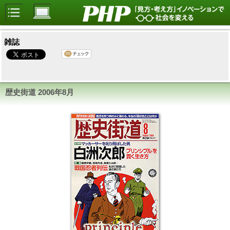
雑誌
歴史街道 2006年8月