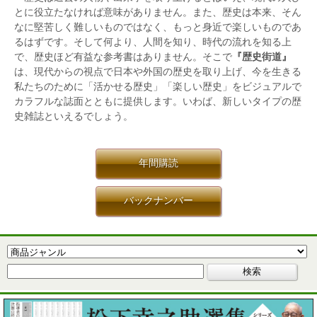
とに役立たなければ意味がありません。また、歴史は本来、そん
なに堅苦しく難しいものではなく、もっと身近で楽しいものであ
るはずです。そして何より、人間を知り、時代の流れを知る上
で、歴史ほど有益な参考書はありません。そこで
『歴史街道』
は、現代からの視点で日本や外国の歴史を取り上げ、今を生きる
私たちのために「活かせる歴史」「楽しい歴史」をビジュアルで
カラフルな誌面とともに提供します。いわば、新しいタイプの歴
史雑誌といえるでしょう。
年間購読
バックナンバー