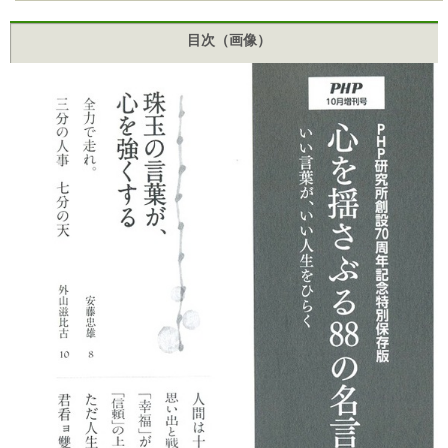
目次（画像）