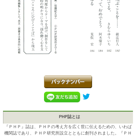
PHP誌とは
『ＰＨＰ』誌は、ＰＨＰの考え方を広く世に伝えるための、いわば
機関誌であり、ＰＨＰ研究所設立とともに創刊されました。『ＰＨ