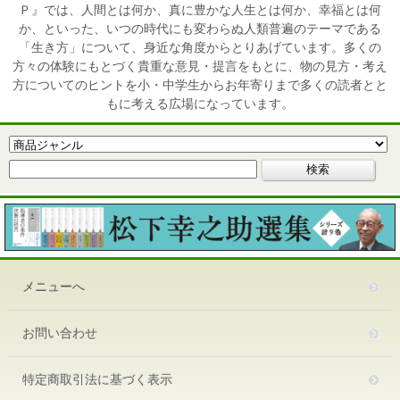
Ｐ』では、人間とは何か、真に豊かな人生とは何か、幸福とは何
か、といった、いつの時代にも変わらぬ人類普遍のテーマである
「生き方」について、身近な角度からとりあげています。多くの
方々の体験にもとづく貴重な意見・提言をもとに、物の見方・考え
方についてのヒントを小・中学生からお年寄りまで多くの読者とと
もに考える広場になっています。
メニューへ
お問い合わせ
特定商取引法に基づく表示