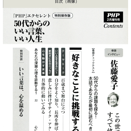
目次（画像）