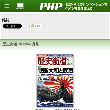
雑誌
歴史街道
2012年1月号