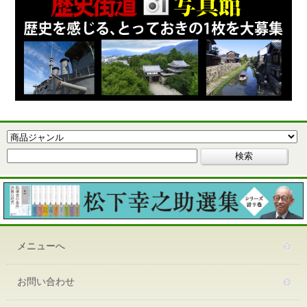
メニューへ
お問い合わせ