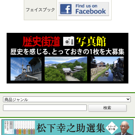
フェイスブック