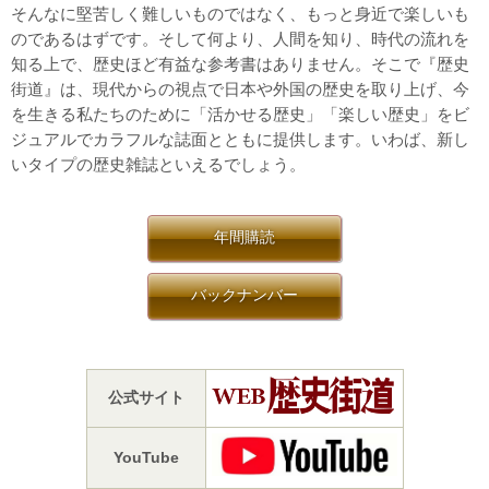
そんなに堅苦しく難しいものではなく、もっと身近で楽しいも
のであるはずです。そして何より、人間を知り、時代の流れを
知る上で、歴史ほど有益な参考書はありません。そこで『歴史
街道』は、現代からの視点で日本や外国の歴史を取り上げ、今
を生きる私たちのために「活かせる歴史」「楽しい歴史」をビ
ジュアルでカラフルな誌面とともに提供します。いわば、新し
いタイプの歴史雑誌といえるでしょう。
年間購読
バックナンバー
公式サイト
YouTube