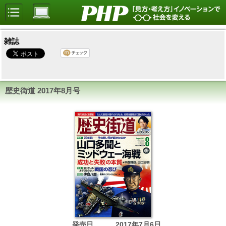
雑誌
歴史街道
2017年8月号
発売日
2017年7月6日