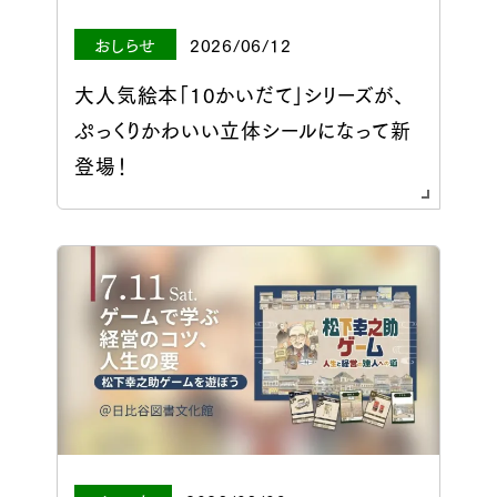
おしらせ
2026/06/12
大人気絵本「10かいだて」シリーズが、
ぷっくりかわいい立体シールになって新
登場！