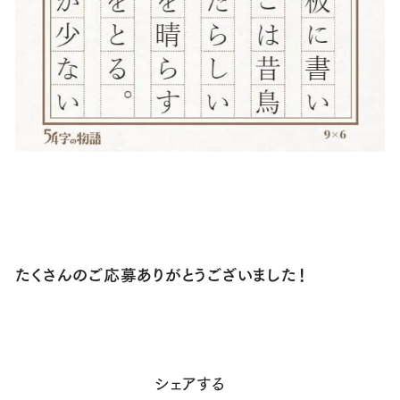
たくさんのご応募ありがとうございました！
シェアする