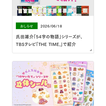
おしらせ
2026/06/18
氏田雄介「54字の物語」シリーズが、
TBSテレビ「THE TIME,」で紹介