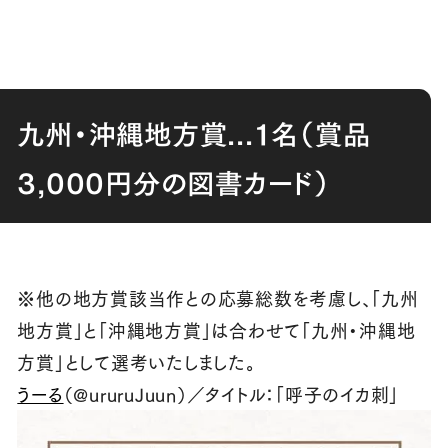
九州・沖縄地方賞
...
１名（賞品
3,000
円分の図書カード）
※他の地方賞該当作との応募総数を考慮し、「九州
地方賞」と「沖縄地方賞」は合わせて「九州・沖縄地
方賞」として選考いたしました。
うーる
（
@ururuJuun
）／タイトル：「呼子のイカ刺」