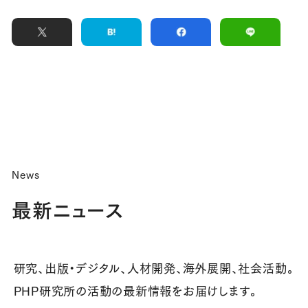
News
最新ニュース
研究、出版・デジタル、人材開発、海外展開、社会活動。
PHP研究所の活動の最新情報をお届けします。