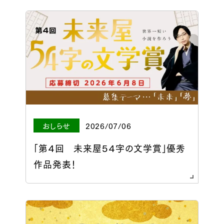
おしらせ
2026/07/06
「第４回 未来屋５４字の文学賞」優秀
作品発表！