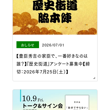
おしらせ
2026/07/01
【豊臣秀吉の家臣で、一番好きなのは
誰？】『歴史街道』アンケート募集中【締
切：2026年7月25日（土）】