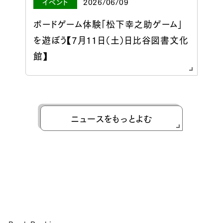
イベント
2026/06/09
ボードゲーム体験「松下幸之助ゲーム」
を遊ぼう【7月11日（土）日比谷図書文化
館】
ニュースをもっとよむ