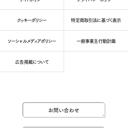
クッキーポリシー
特定商取引法に基づく表示
ソーシャルメディアポリシー
一般事業主行動計画
広告掲載について
お問い合わせ