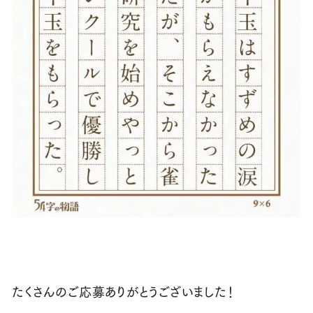
たくさんのご応募ありがとうございました！