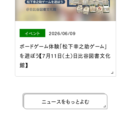
イベント
2026/06/09
ボードゲーム体験「松下幸之助ゲーム」
を遊ぼう【7月11日（土）日比谷図書文化
館】
ニュースをもっとよむ