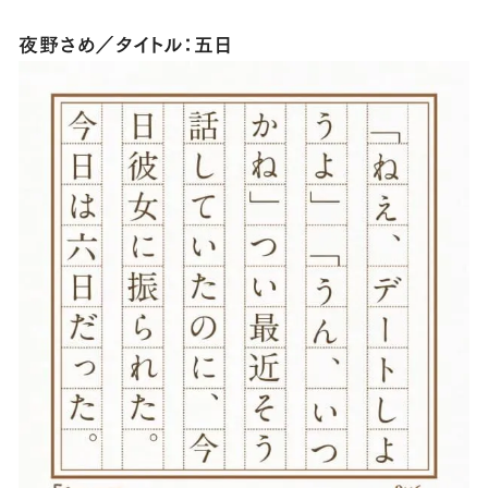
夜野さめ／タイトル：五日