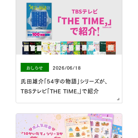
おしらせ
2026/06/18
氏田雄介「54字の物語」シリーズが、
TBSテレビ「THE TIME,」で紹介