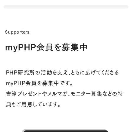
Supporters
myPHP会員を募集中
PHP研究所の活動を支え、ともに広げてくださる
myPHP会員を募集中です。
書籍プレゼントやメルマガ、モニター募集などの特
典もご用意しています。