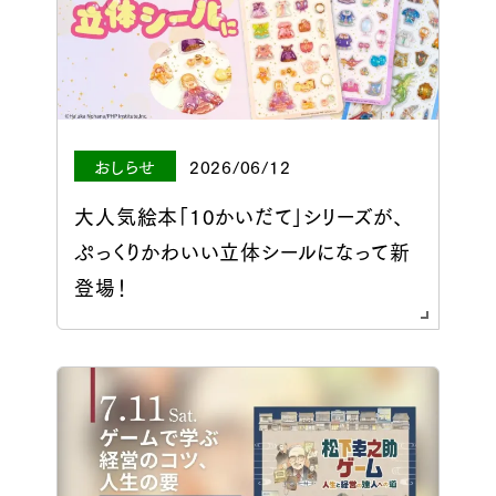
おしらせ
2026/06/12
大人気絵本「10かいだて」シリーズが、
ぷっくりかわいい立体シールになって新
登場！