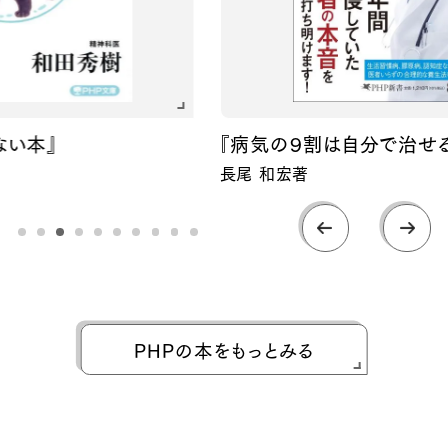
『病気の９割は自分で治せる！』
長尾 和宏著
PHPの本をもっとみる