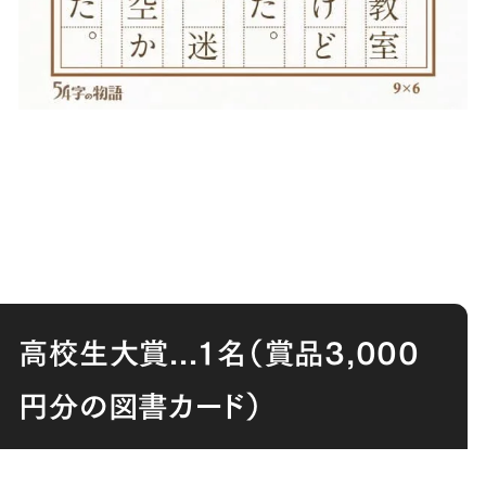
高校生大賞...１名（賞品3,000
円分の図書カード）