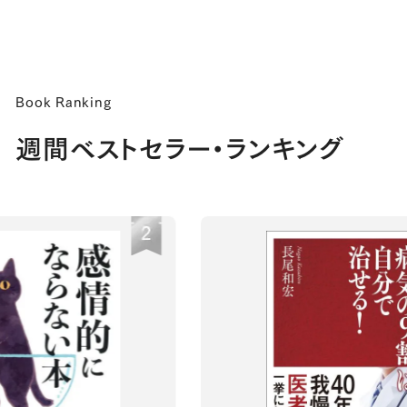
Book Ranking
週間ベストセラー・ランキング