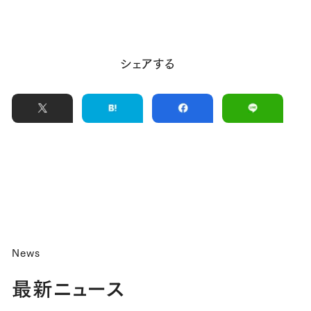
シェアする
News
最新ニュース