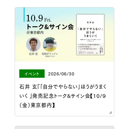
イベント
2026/06/30
石井 玄『「自分でやらない」ほうがうまく
いく 』発売記念トーク&サイン会【10/９
（金）東京都内】