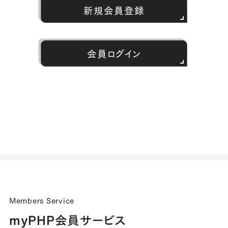
新規会員登録
会員ログイン
Members Service
myPHP会員サービス