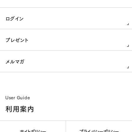
ログイン
プレゼント
メルマガ
User Guide
利用案内
サイトポリシー
プライバシーポリシー