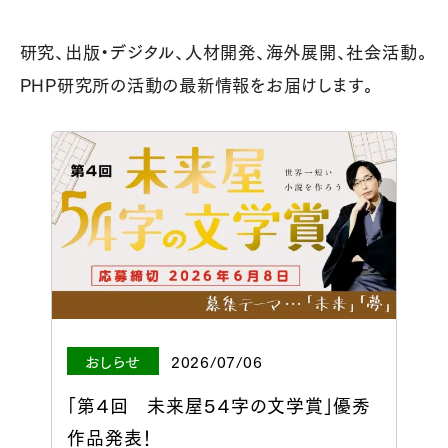
研究、出版・デジタル、人材開発、海外展開、社会活動。
PHP研究所の活動の最新情報をお届けします。
おしらせ
2026/07/06
「第４回 未来屋５４字の文学賞」優秀
作品発表！