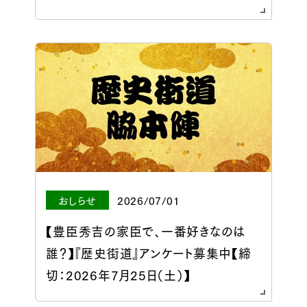
おしらせ
2026/07/01
【豊臣秀吉の家臣で、一番好きなのは
誰？】『歴史街道』アンケート募集中【締
切：2026年7月25日（土）】