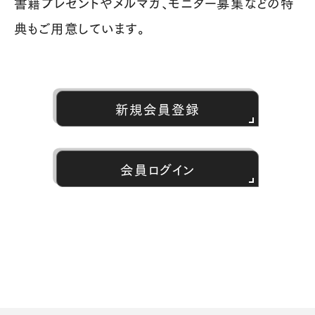
書籍プレゼントやメルマガ、モニター募集などの特
典もご用意しています。
新規会員登録
会員ログイン