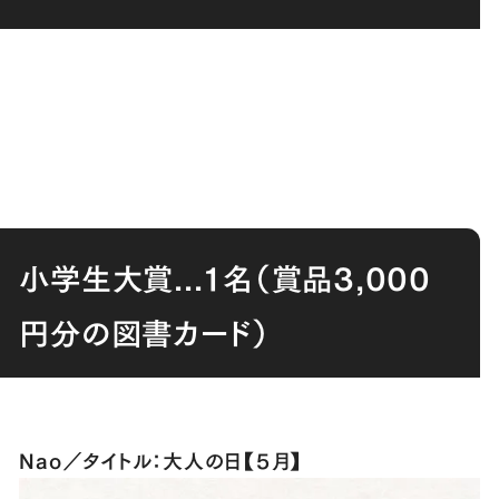
小学生大賞...１名（賞品3,000
円分の図書カード）
Nao／タイトル：大人の日【５月】