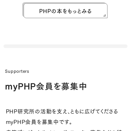
PHPの本をもっとみる
Supporters
myPHP会員を募集中
PHP研究所の活動を支え、ともに広げてくださる
myPHP会員を募集中です。