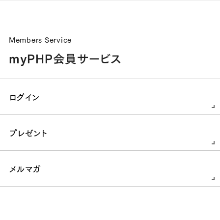
Members Service
myPHP会員サービス
ログイン
プレゼント
メルマガ