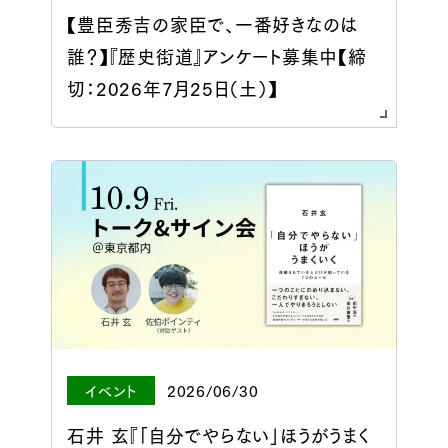
【豊臣秀吉の家臣で、一番好きなのは
誰？】『歴史街道』アンケート募集中【締
切：2026年7月25日（土）】
イベント
2026/06/30
石井 玄『「自分でやらない」ほうがうまく