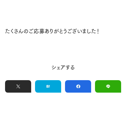
たくさんのご応募ありがとうございました！
シェアする