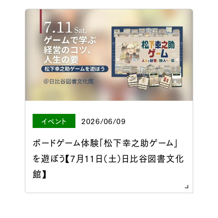
イベント
2026/06/09
ボードゲーム体験「松下幸之助ゲーム」
を遊ぼう【7月11日（土）日比谷図書文化
館】