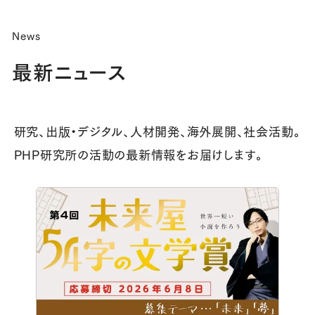
News
最新ニュース
研究、出版・デジタル、人材開発、海外展開、社会活動。
PHP研究所の活動の最新情報をお届けします。