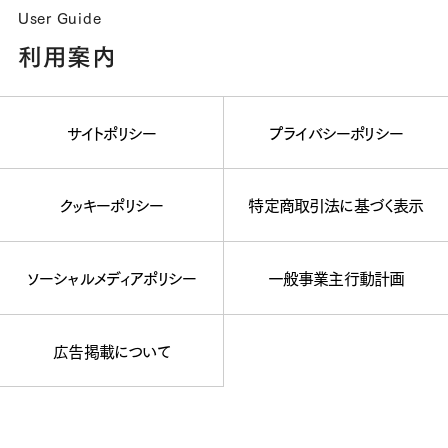
User Guide
利用案内
サイトポリシー
プライバシーポリシー
クッキーポリシー
特定商取引法に基づく表示
ソーシャルメディアポリシー
一般事業主行動計画
広告掲載について