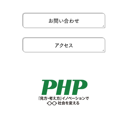
お問い合わせ
アクセス