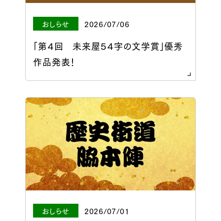
おしらせ
2026/07/06
「第４回 未来屋５４字の文学賞」優秀
作品発表！
おしらせ
2026/07/01