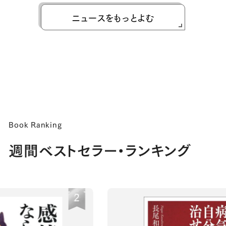
ニュースをもっとよむ
Book Ranking
週間ベストセラー・ランキング