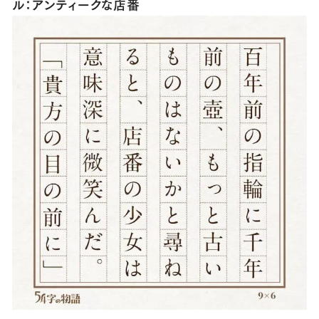
ル：アンティークな店番