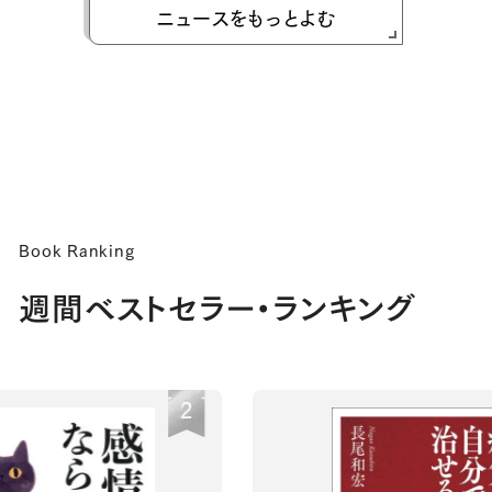
ニュースをもっとよむ
Book Ranking
週間ベストセラー・ランキング