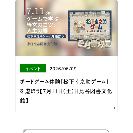
イベント
2026/06/09
ボードゲーム体験「松下幸之助ゲーム」
を遊ぼう【7月11日（土）日比谷図書文化
館】