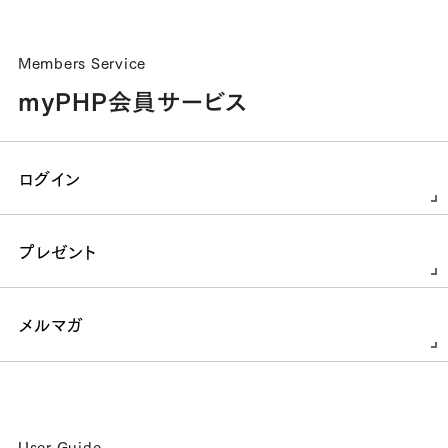
Members Service
myPHP会員サービス
ログイン
プレゼント
メルマガ
User Guide