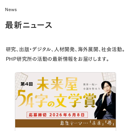
News
最新ニュース
研究、出版・デジタル、人材開発、海外展開、社会活動。
PHP研究所の活動の最新情報をお届けします。