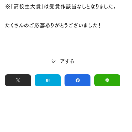
※「高校生大賞」は受賞作該当なしとなりました。
たくさんのご応募ありがとうございました！
シェアする