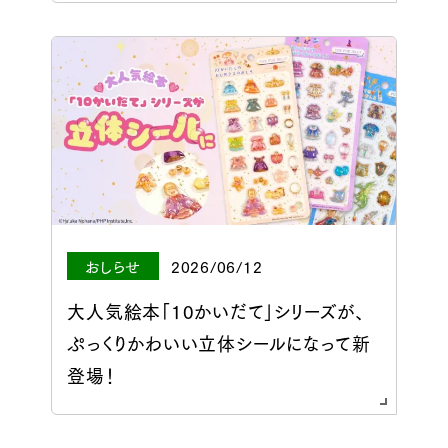
おしらせ
2026/06/12
大人気絵本「10かいだて」シリーズが、
ぷっくりかわいい立体シールになって新
登場！