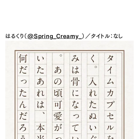
はるくり（
@Spring_Creamy_
）／タイトル：なし