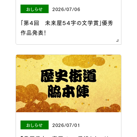
おしらせ
2026/07/06
「第４回 未来屋５４字の文学賞」優秀
作品発表！
おしらせ
2026/07/01