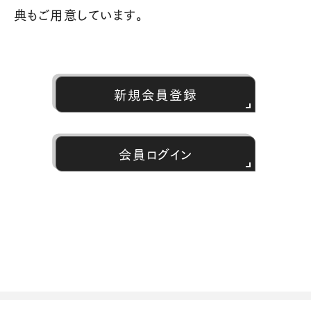
典もご用意しています。
新規会員登録
会員ログイン