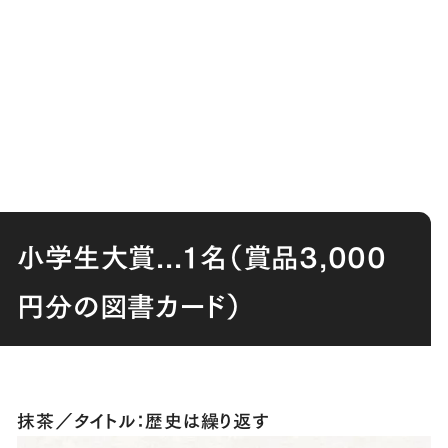
小学生大賞...１名（賞品3,000
円分の図書カード）
抹茶／タイトル：歴史は繰り返す