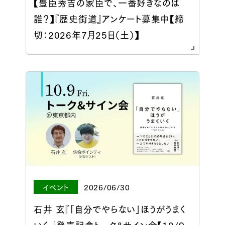
【豊臣秀吉の家臣で、一番好きなのは
誰？】『歴史街道』アンケート募集中【締
切：2026年7月25日（土）】
イベント
2026/06/30
石井 玄『「自分でやらない」ほうがうまく