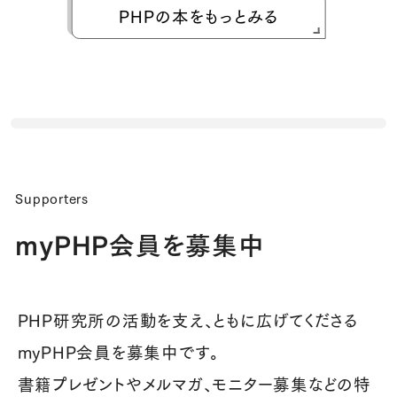
PHPの本をもっとみる
Supporters
myPHP会員を募集中
PHP研究所の活動を支え、ともに広げてくださる
myPHP会員を募集中です。
書籍プレゼントやメルマガ、モニター募集などの特