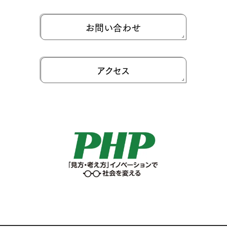
お問い合わせ
アクセス