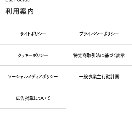
利用案内
サイトポリシー
プライバシーポリシー
クッキーポリシー
特定商取引法に基づく表示
ソーシャルメディアポリシー
一般事業主行動計画
広告掲載について