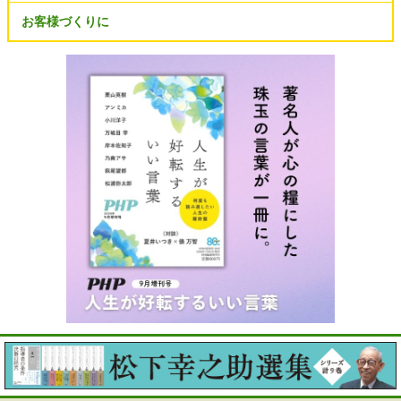
お客様づくりに