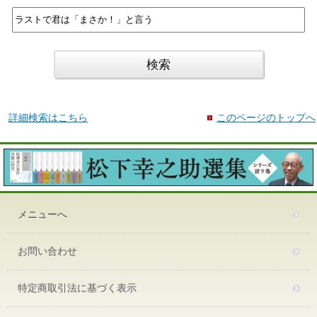
詳細検索はこちら
このページのトップへ
メニューへ
お問い合わせ
特定商取引法に基づく表示