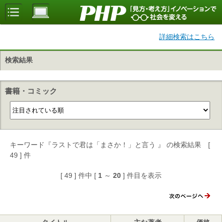
詳細検索はこちら
検索結果
書籍・コミック
キーワード『ラストで君は「まさか！」と言う 』 の検索結果 [
49 ] 件
[ 49 ] 件中 [
1
～
20
] 件目を表示