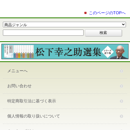
このページのTOPへ
メニューへ
お問い合わせ
特定商取引法に基づく表示
個人情報の取り扱いについて