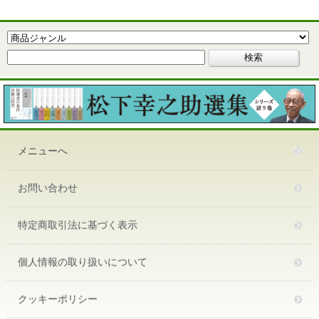
メニューへ
お問い合わせ
特定商取引法に基づく表示
個人情報の取り扱いについて
クッキーポリシー