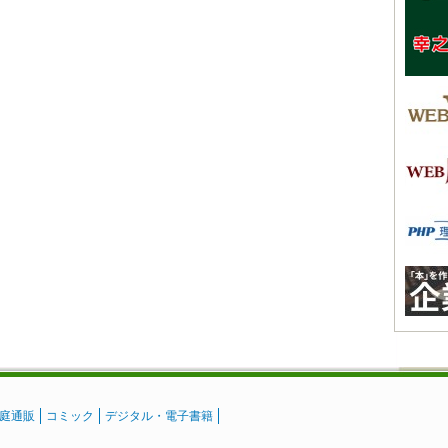
庭通販
コミック
デジタル・電子書籍