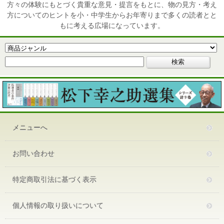
方々の体験にもとづく貴重な意見・提言をもとに、物の見方・考え
方についてのヒントを小・中学生からお年寄りまで多くの読者とと
もに考える広場になっています。
メニューへ
お問い合わせ
特定商取引法に基づく表示
個人情報の取り扱いについて