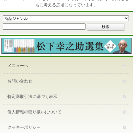
もに考える広場になっています。
メニューへ
お問い合わせ
特定商取引法に基づく表示
個人情報の取り扱いについて
クッキーポリシー