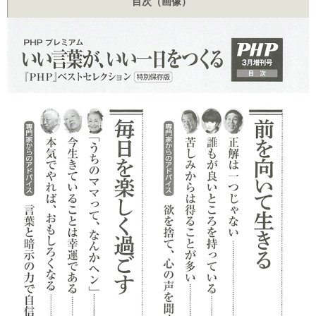
目次（画像）