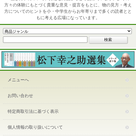
方々の体験にもとづく貴重な意見・提言をもとに、物の見方・考え
方についてのヒントを小・中学生からお年寄りまで多くの読者とと
もに考える広場になっています。
メニューへ
お問い合わせ
特定商取引法に基づく表示
個人情報の取り扱いについて