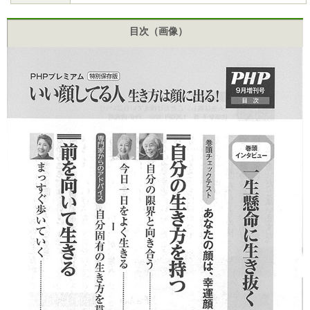
目次（画像）